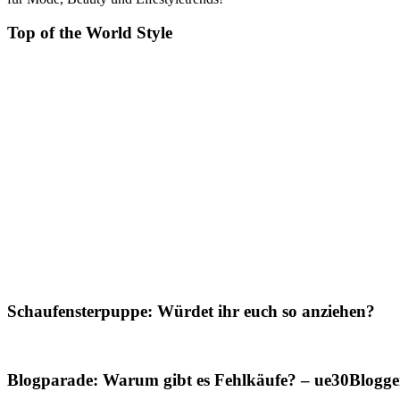
Top of the World Style
Schaufensterpuppe: Würdet ihr euch so anziehen?
Blogparade: Warum gibt es Fehlkäufe? – ue30Blogger