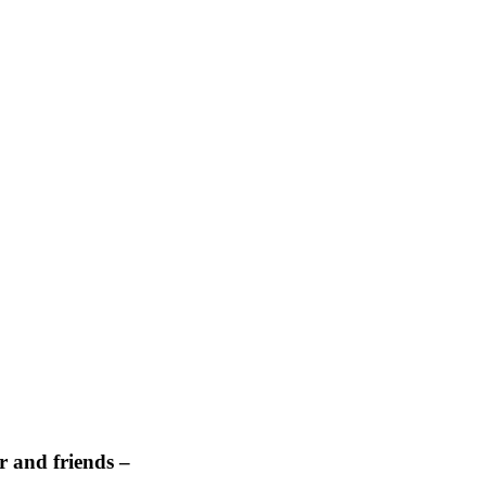
 and friends –