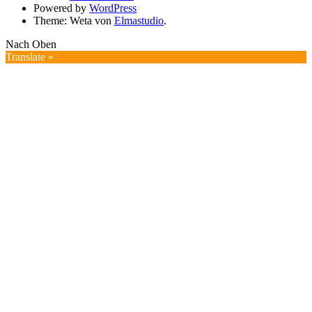
Powered by
WordPress
Theme: Weta von
Elmastudio
.
Nach Oben
Translate »