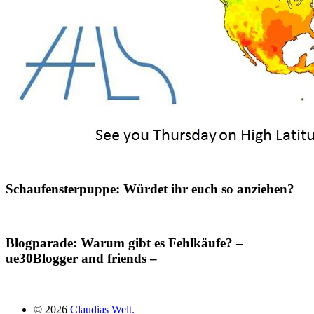
Schaufensterpuppe: Würdet ihr euch so anziehen?
Blogparade: Warum gibt es Fehlkäufe? –
ue30Blogger and friends –
© 2026
Claudias Welt.