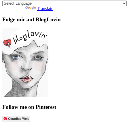
Powered by
Translate
Folge mir auf BlogLovin
Follow me on Pinterest
Claudias Welt