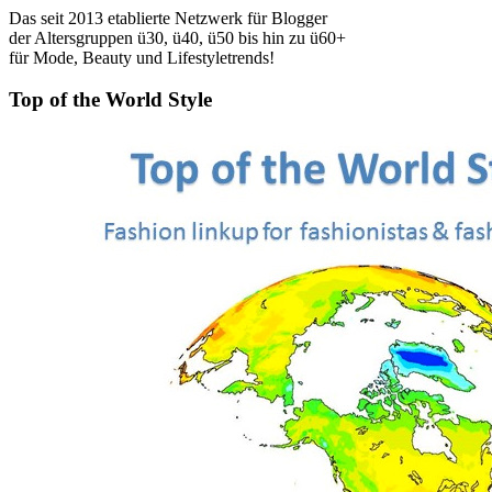
Das seit 2013 etablierte Netzwerk für Blogger
der Altersgruppen ü30, ü40, ü50 bis hin zu ü60+
für Mode, Beauty und Lifestyletrends!
Top of the World Style