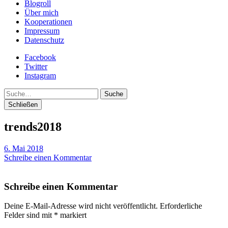
Blogroll
Über mich
Kooperationen
Impressum
Datenschutz
Facebook
Twitter
Instagram
Suche
Schließen
trends2018
6. Mai 2018
Schreibe einen Kommentar
Schreibe einen Kommentar
Deine E-Mail-Adresse wird nicht veröffentlicht.
Erforderliche
Felder sind mit
*
markiert