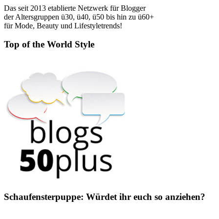
Das seit 2013 etablierte Netzwerk für Blogger
der Altersgruppen ü30, ü40, ü50 bis hin zu ü60+
für Mode, Beauty und Lifestyletrends!
Top of the World Style
Schaufensterpuppe: Würdet ihr euch so anziehen?