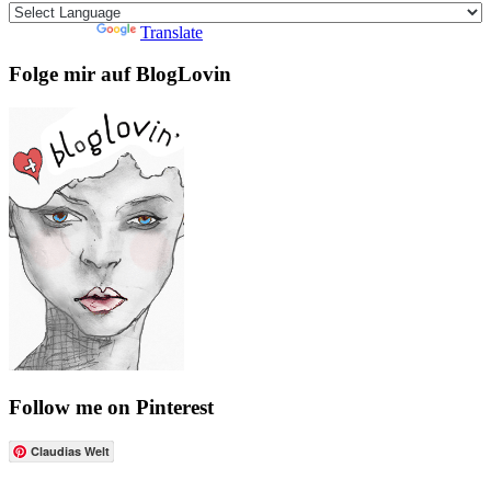
Powered by
Translate
Folge mir auf BlogLovin
Follow me on Pinterest
Claudias Welt