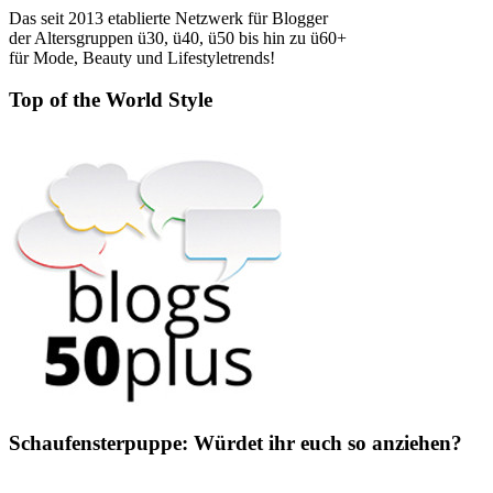
Das seit 2013 etablierte Netzwerk für Blogger
der Altersgruppen ü30, ü40, ü50 bis hin zu ü60+
für Mode, Beauty und Lifestyletrends!
Top of the World Style
Schaufensterpuppe: Würdet ihr euch so anziehen?