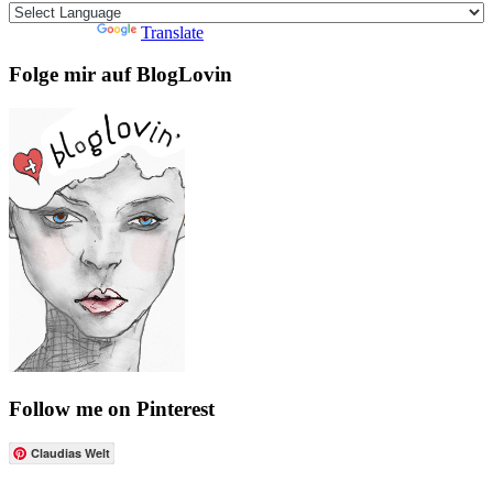
Powered by
Translate
Folge mir auf BlogLovin
Follow me on Pinterest
Claudias Welt