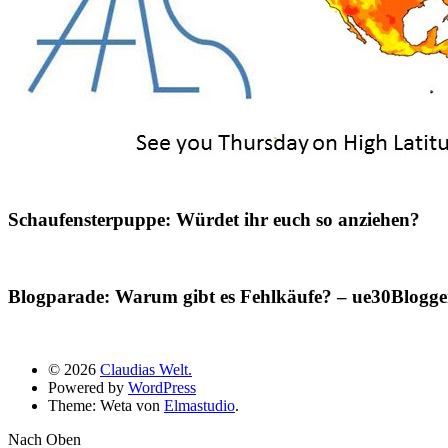
Schaufensterpuppe: Würdet ihr euch so anziehen?
Blogparade: Warum gibt es Fehlkäufe? – ue30Blogger
© 2026
Claudias Welt.
Powered by
WordPress
Theme: Weta von
Elmastudio
.
Nach Oben