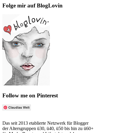
Folge mir auf BlogLovin
Follow me on Pinterest
Claudias Welt
Das seit 2013 etablierte Netzwerk für Blogger
der Altersgruppen ü30, ü40, ü50 bis hin zu ü60+