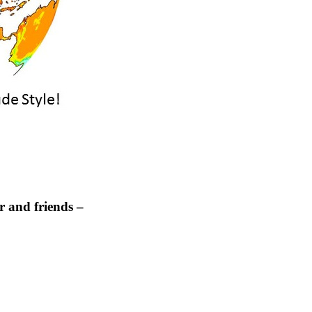
 and friends –