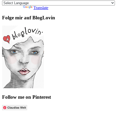
Powered by
Translate
Folge mir auf BlogLovin
Follow me on Pinterest
Claudias Welt