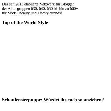
Das seit 2013 etablierte Netzwerk für Blogger
der Altersgruppen ü30, ü40, ü50 bis hin zu ü60+
für Mode, Beauty und Lifestyletrends!
Top of the World Style
Schaufensterpuppe: Würdet ihr euch so anziehen?