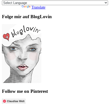
Powered by
Translate
Folge mir auf BlogLovin
Follow me on Pinterest
Claudias Welt