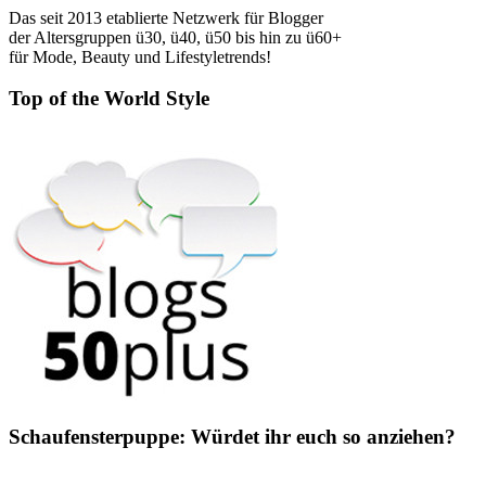
Das seit 2013 etablierte Netzwerk für Blogger
der Altersgruppen ü30, ü40, ü50 bis hin zu ü60+
für Mode, Beauty und Lifestyletrends!
Top of the World Style
Schaufensterpuppe: Würdet ihr euch so anziehen?