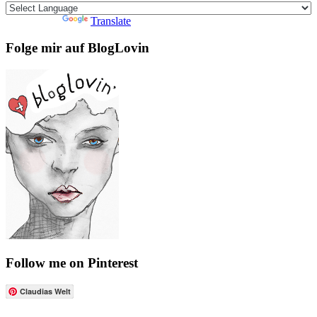
Powered by
Translate
Folge mir auf BlogLovin
Follow me on Pinterest
Claudias Welt