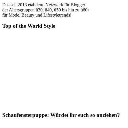
Das seit 2013 etablierte Netzwerk für Blogger
der Altersgruppen ü30, ü40, ü50 bis hin zu ü60+
für Mode, Beauty und Lifestyletrends!
Top of the World Style
Schaufensterpuppe: Würdet ihr euch so anziehen?