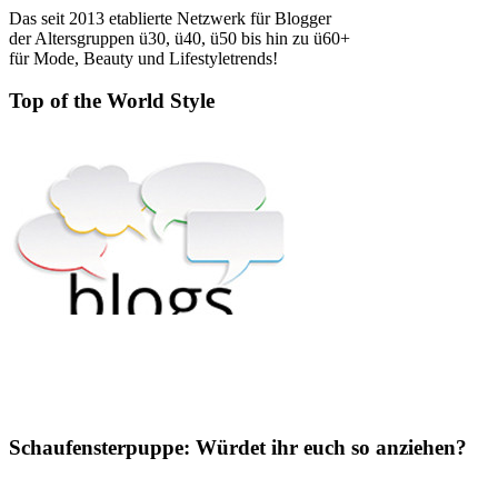
Das seit 2013 etablierte Netzwerk für Blogger
der Altersgruppen ü30, ü40, ü50 bis hin zu ü60+
für Mode, Beauty und Lifestyletrends!
Top of the World Style
Schaufensterpuppe: Würdet ihr euch so anziehen?