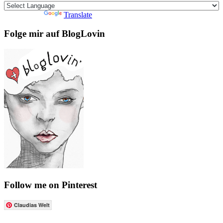
Powered by
Translate
Folge mir auf BlogLovin
Follow me on Pinterest
Claudias Welt