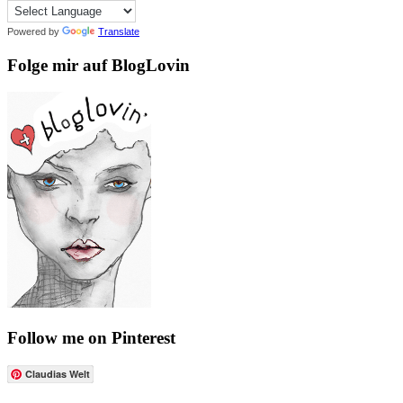
Powered by
Translate
Folge mir auf BlogLovin
Follow me on Pinterest
Claudias Welt