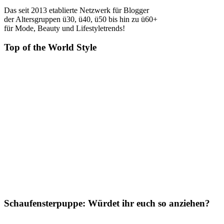
Das seit 2013 etablierte Netzwerk für Blogger
der Altersgruppen ü30, ü40, ü50 bis hin zu ü60+
für Mode, Beauty und Lifestyletrends!
Top of the World Style
Schaufensterpuppe: Würdet ihr euch so anziehen?