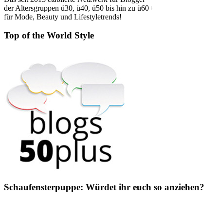
der Altersgruppen ü30, ü40, ü50 bis hin zu ü60+
für Mode, Beauty und Lifestyletrends!
Top of the World Style
Schaufensterpuppe: Würdet ihr euch so anziehen?