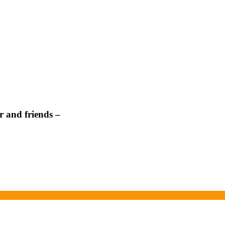
 and friends –