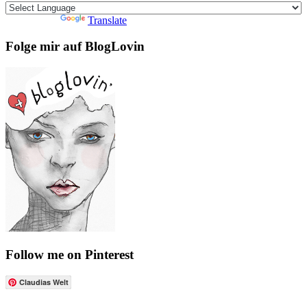
Powered by
Translate
Folge mir auf BlogLovin
Follow me on Pinterest
Claudias Welt