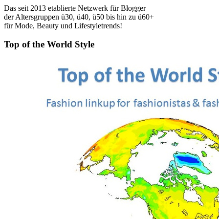
Das seit 2013 etablierte Netzwerk für Blogger
der Altersgruppen ü30, ü40, ü50 bis hin zu ü60+
für Mode, Beauty und Lifestyletrends!
Top of the World Style