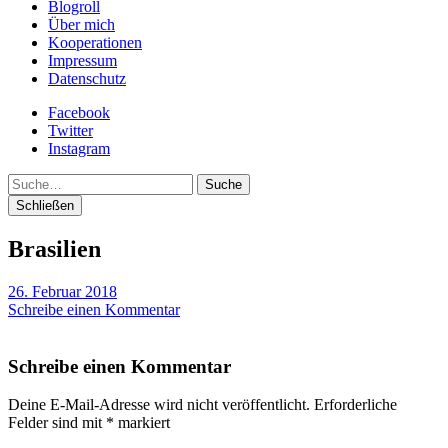
Blogroll
Über mich
Kooperationen
Impressum
Datenschutz
Facebook
Twitter
Instagram
Suche
Schließen
Brasilien
26. Februar 2018
Schreibe einen Kommentar
Schreibe einen Kommentar
Deine E-Mail-Adresse wird nicht veröffentlicht.
Erforderliche
Felder sind mit
*
markiert