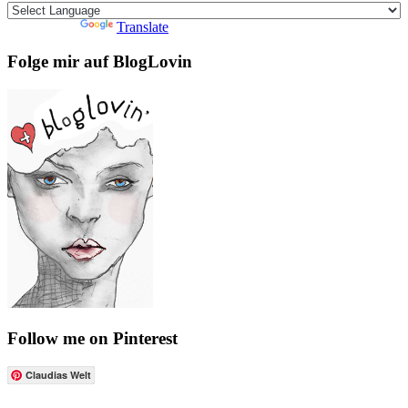
Powered by
Translate
Folge mir auf BlogLovin
Follow me on Pinterest
Claudias Welt