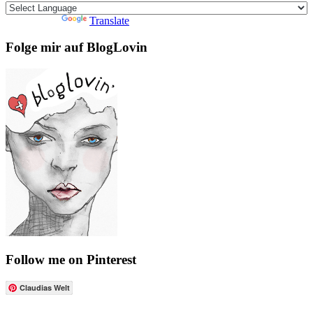
Powered by
Translate
Folge mir auf BlogLovin
Follow me on Pinterest
Claudias Welt