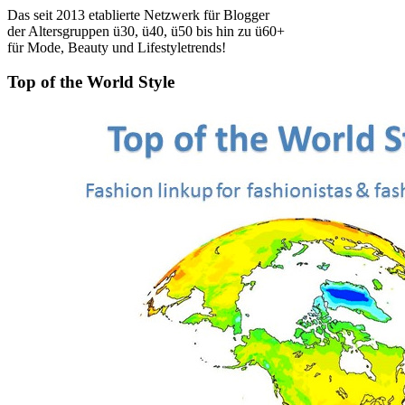
Das seit 2013 etablierte Netzwerk für Blogger
der Altersgruppen ü30, ü40, ü50 bis hin zu ü60+
für Mode, Beauty und Lifestyletrends!
Top of the World Style