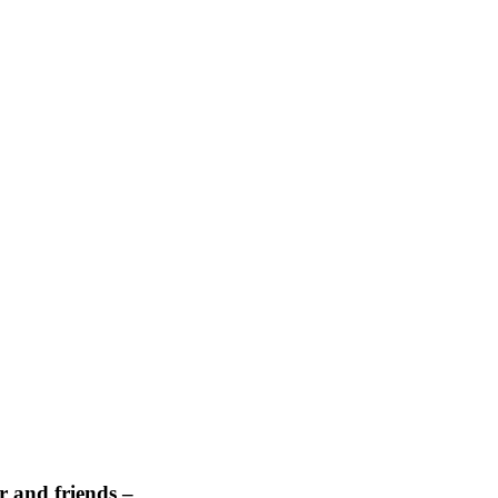
 and friends –