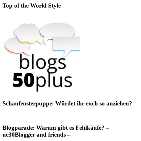
Top of the World Style
Schaufensterpuppe: Würdet ihr euch so anziehen?
Blogparade: Warum gibt es Fehlkäufe? –
ue30Blogger and friends –