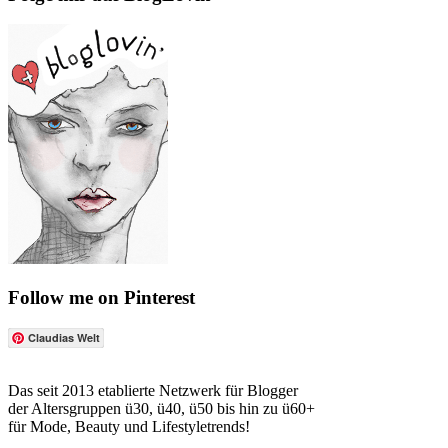
Follow me on Pinterest
Claudias Welt
Das seit 2013 etablierte Netzwerk für Blogger
der Altersgruppen ü30, ü40, ü50 bis hin zu ü60+
für Mode, Beauty und Lifestyletrends!