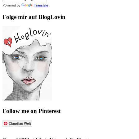
Powered by
Translate
Folge mir auf BlogLovin
Follow me on Pinterest
Claudias Welt