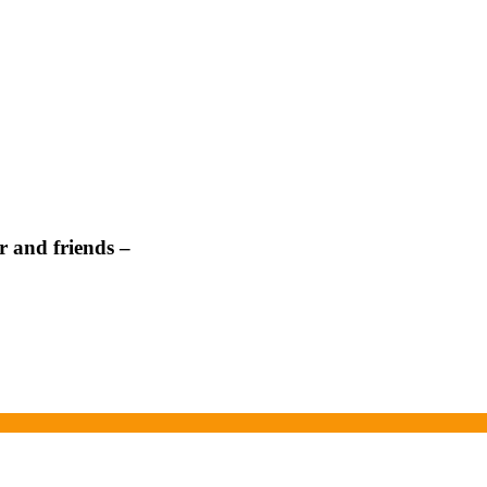
 and friends –