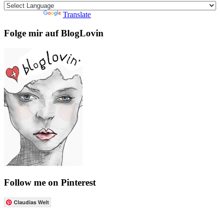
Powered by
Translate
Folge mir auf BlogLovin
Follow me on Pinterest
Claudias Welt