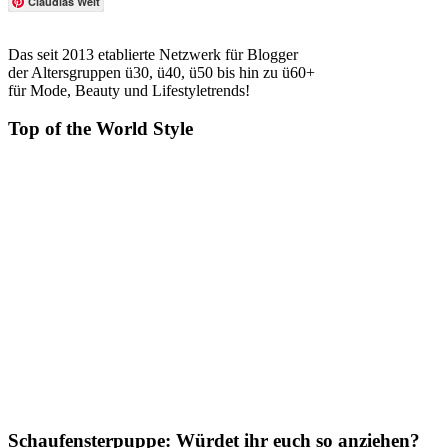
Claudias Welt
Das seit 2013 etablierte Netzwerk für Blogger
der Altersgruppen ü30, ü40, ü50 bis hin zu ü60+
für Mode, Beauty und Lifestyletrends!
Top of the World Style
Schaufensterpuppe: Würdet ihr euch so anziehen?