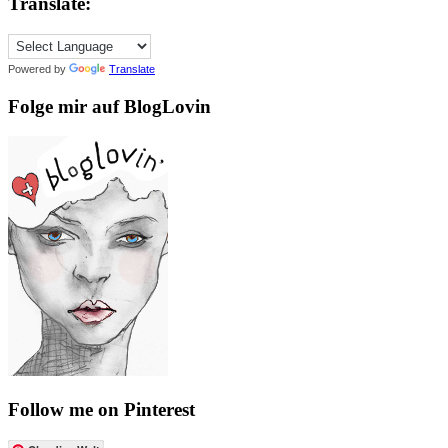
Translate:
Powered by
Translate
Folge mir auf BlogLovin
Follow me on Pinterest