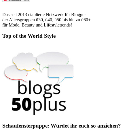
Das seit 2013 etablierte Netzwerk für Blogger
der Altersgruppen ü30, ü40, ü50 bis hin zu ü60+
für Mode, Beauty und Lifestyletrends!
Top of the World Style
Schaufensterpuppe: Würdet ihr euch so anziehen?