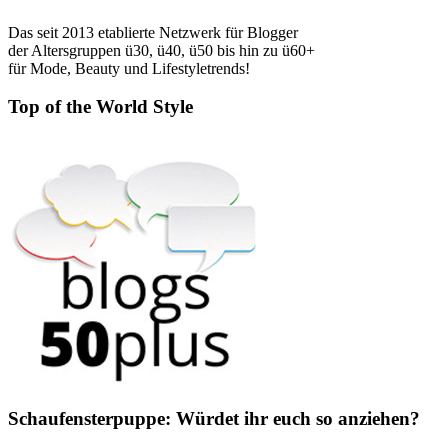
Das seit 2013 etablierte Netzwerk für Blogger
der Altersgruppen ü30, ü40, ü50 bis hin zu ü60+
für Mode, Beauty und Lifestyletrends!
Top of the World Style
Schaufensterpuppe: Würdet ihr euch so anziehen?