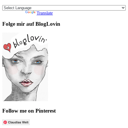
Powered by
Translate
Folge mir auf BlogLovin
Follow me on Pinterest
Claudias Welt