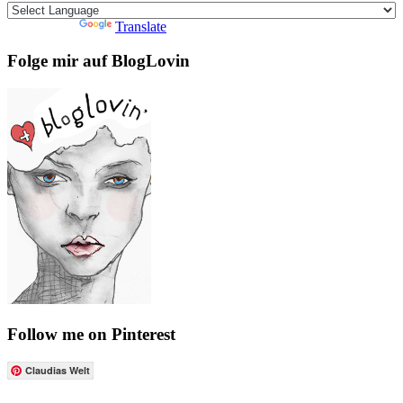
Powered by
Translate
Folge mir auf BlogLovin
Follow me on Pinterest
Claudias Welt