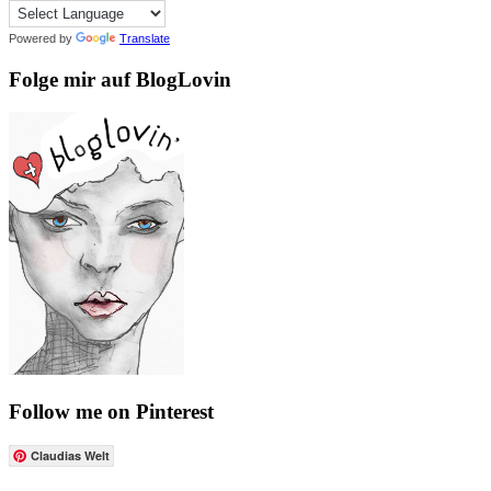
Powered by
Translate
Folge mir auf BlogLovin
Follow me on Pinterest
Claudias Welt