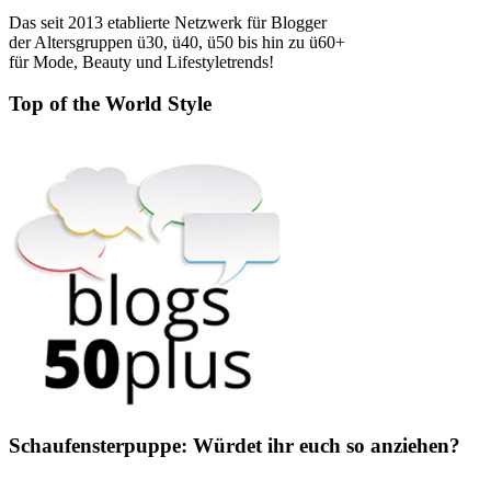
Das seit 2013 etablierte Netzwerk für Blogger
der Altersgruppen ü30, ü40, ü50 bis hin zu ü60+
für Mode, Beauty und Lifestyletrends!
Top of the World Style
Schaufensterpuppe: Würdet ihr euch so anziehen?