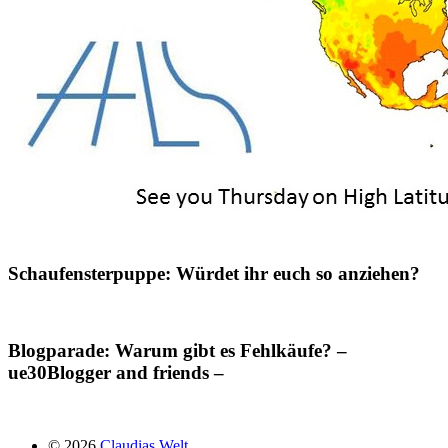
Schaufensterpuppe: Würdet ihr euch so anziehen?
Blogparade: Warum gibt es Fehlkäufe? –
ue30Blogger and friends –
© 2026
Claudias Welt.