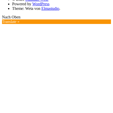
Powered by
WordPress
Theme: Weta von
Elmastudio
.
Nach Oben
Translate »