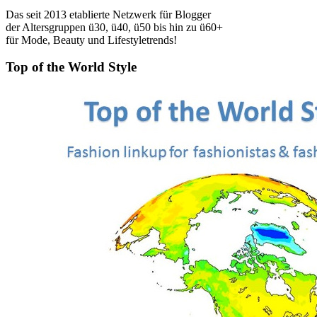
Das seit 2013 etablierte Netzwerk für Blogger
der Altersgruppen ü30, ü40, ü50 bis hin zu ü60+
für Mode, Beauty und Lifestyletrends!
Top of the World Style