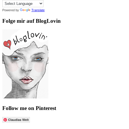
Powered by
Translate
Folge mir auf BlogLovin
Follow me on Pinterest
Claudias Welt