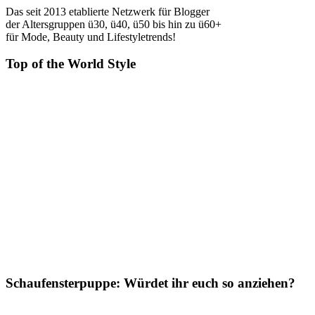
Das seit 2013 etablierte Netzwerk für Blogger
der Altersgruppen ü30, ü40, ü50 bis hin zu ü60+
für Mode, Beauty und Lifestyletrends!
Top of the World Style
Schaufensterpuppe: Würdet ihr euch so anziehen?