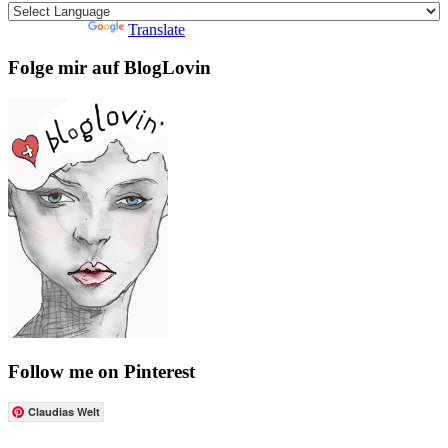
Powered by
Translate
Folge mir auf BlogLovin
Follow me on Pinterest
Claudias Welt