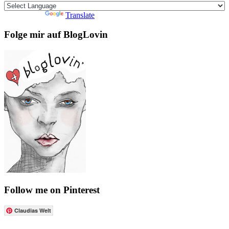
Powered by
Translate
Folge mir auf BlogLovin
Follow me on Pinterest
Claudias Welt