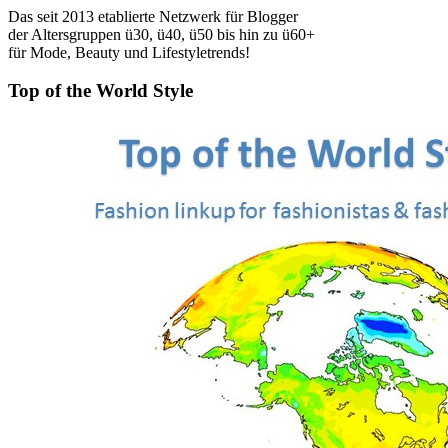
Das seit 2013 etablierte Netzwerk für Blogger
der Altersgruppen ü30, ü40, ü50 bis hin zu ü60+
für Mode, Beauty und Lifestyletrends!
Top of the World Style