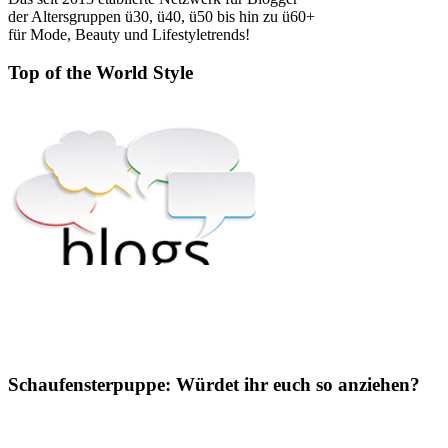
der Altersgruppen ü30, ü40, ü50 bis hin zu ü60+
für Mode, Beauty und Lifestyletrends!
Top of the World Style
Schaufensterpuppe: Würdet ihr euch so anziehen?