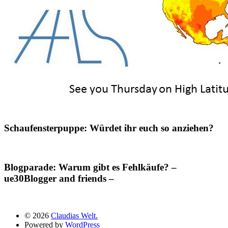
Schaufensterpuppe: Würdet ihr euch so anziehen?
Blogparade: Warum gibt es Fehlkäufe? –
ue30Blogger and friends –
© 2026
Claudias Welt.
Powered by
WordPress