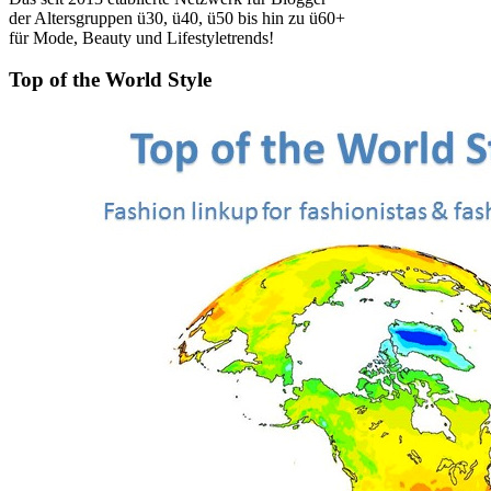
der Altersgruppen ü30, ü40, ü50 bis hin zu ü60+
für Mode, Beauty und Lifestyletrends!
Top of the World Style