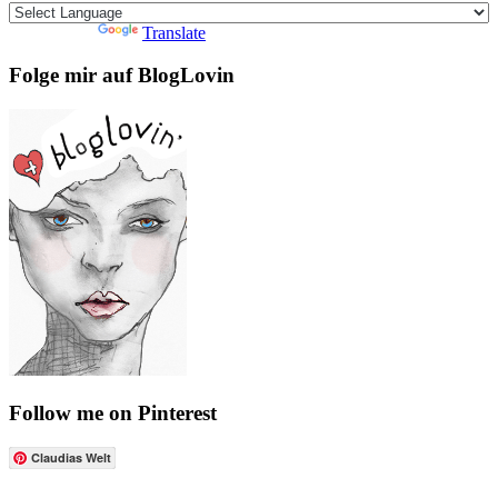
Powered by
Translate
Folge mir auf BlogLovin
Follow me on Pinterest
Claudias Welt