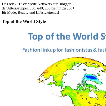
Das seit 2013 etablierte Netzwerk für Blogger
der Altersgruppen ü30, ü40, ü50 bis hin zu ü60+
für Mode, Beauty und Lifestyletrends!
Top of the World Style