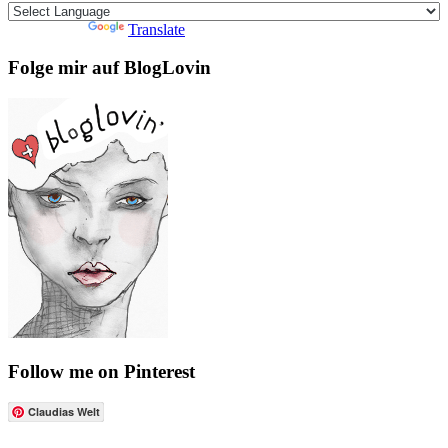
Powered by
Translate
Folge mir auf BlogLovin
Follow me on Pinterest
Claudias Welt