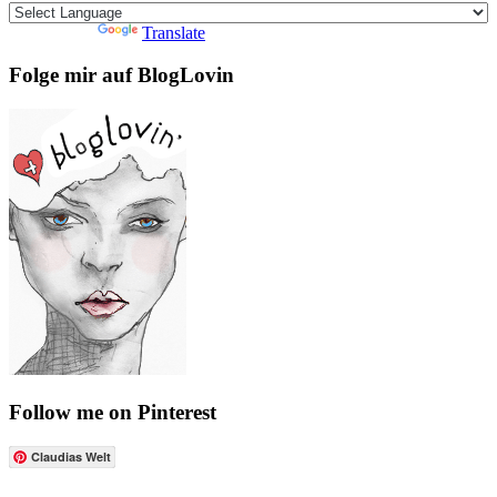
Powered by
Translate
Folge mir auf BlogLovin
Follow me on Pinterest
Claudias Welt