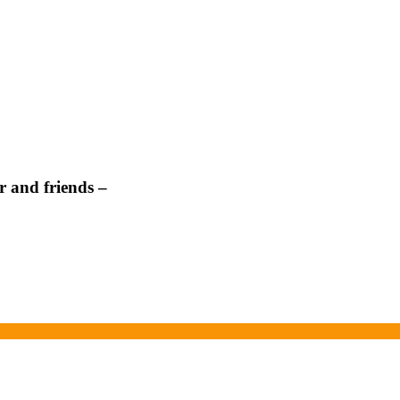
 and friends –