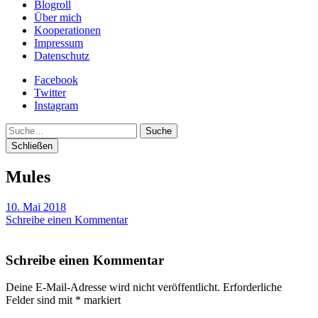
Blogroll
Über mich
Kooperationen
Impressum
Datenschutz
Facebook
Twitter
Instagram
Suche
Schließen
Mules
10. Mai 2018
Schreibe einen Kommentar
Schreibe einen Kommentar
Deine E-Mail-Adresse wird nicht veröffentlicht.
Erforderliche
Felder sind mit
*
markiert