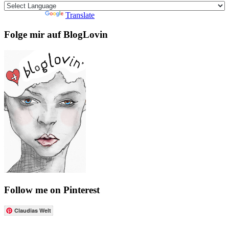
Powered by
Translate
Folge mir auf BlogLovin
Follow me on Pinterest
Claudias Welt