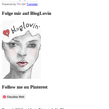
Powered by
Translate
Folge mir auf BlogLovin
Follow me on Pinterest
Claudias Welt