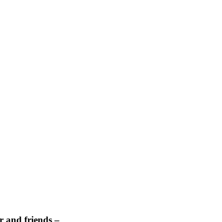
 and friends –