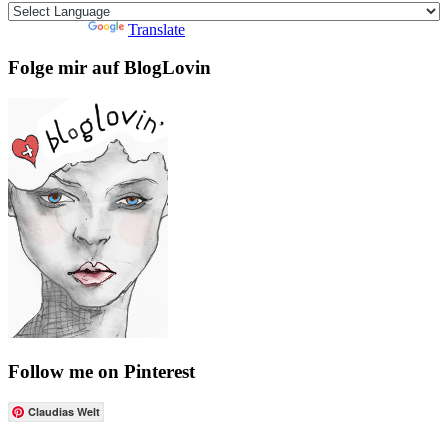
Powered by
Translate
Folge mir auf BlogLovin
Follow me on Pinterest
Claudias Welt