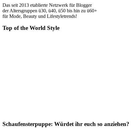
Das seit 2013 etablierte Netzwerk für Blogger
der Altersgruppen ü30, ü40, ü50 bis hin zu ü60+
für Mode, Beauty und Lifestyletrends!
Top of the World Style
Schaufensterpuppe: Würdet ihr euch so anziehen?