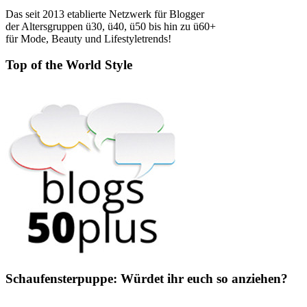
Das seit 2013 etablierte Netzwerk für Blogger
der Altersgruppen ü30, ü40, ü50 bis hin zu ü60+
für Mode, Beauty und Lifestyletrends!
Top of the World Style
Schaufensterpuppe: Würdet ihr euch so anziehen?