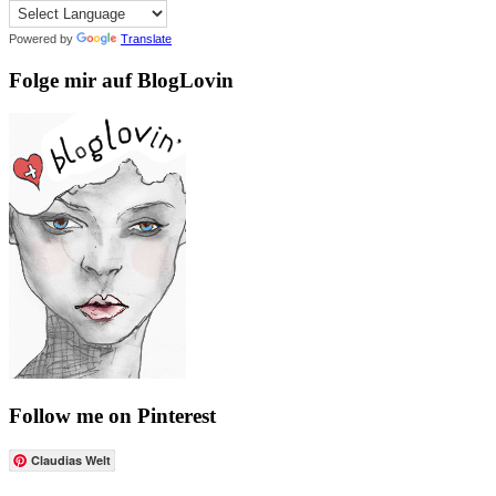
Powered by
Translate
Folge mir auf BlogLovin
Follow me on Pinterest
Claudias Welt