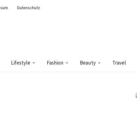
ssum
Datenschutz
Lifestyle
Fashion
Beauty
Travel