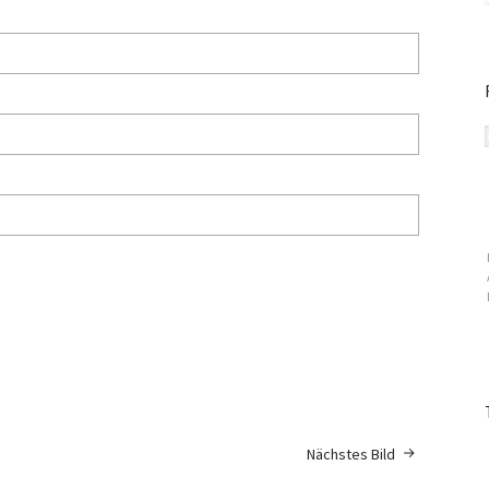
Nächstes Bild