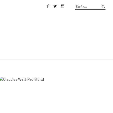
Facebook
Twitter
Instagram