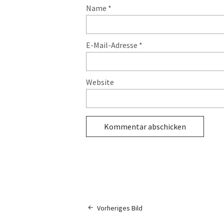
Name
*
E-Mail-Adresse
*
Website
Vorheriges Bild