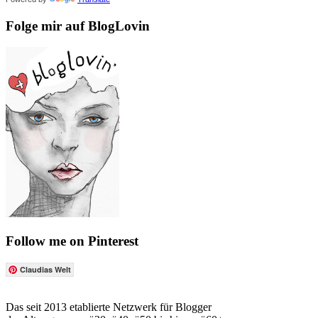
Folge mir auf BlogLovin
Follow me on Pinterest
Claudias Welt
Das seit 2013 etablierte Netzwerk für Blogger