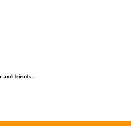
 and friends –