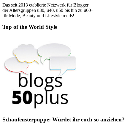
Das seit 2013 etablierte Netzwerk für Blogger
der Altersgruppen ü30, ü40, ü50 bis hin zu ü60+
für Mode, Beauty und Lifestyletrends!
Top of the World Style
Schaufensterpuppe: Würdet ihr euch so anziehen?