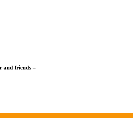
 and friends –