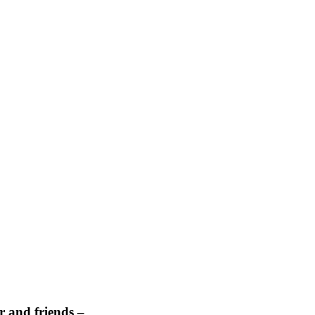
 and friends –