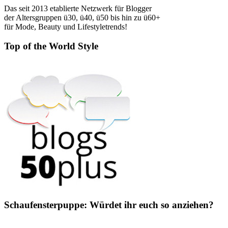
Das seit 2013 etablierte Netzwerk für Blogger
der Altersgruppen ü30, ü40, ü50 bis hin zu ü60+
für Mode, Beauty und Lifestyletrends!
Top of the World Style
Schaufensterpuppe: Würdet ihr euch so anziehen?