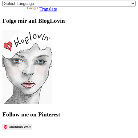
Powered by
Translate
Folge mir auf BlogLovin
Follow me on Pinterest
Claudias Welt