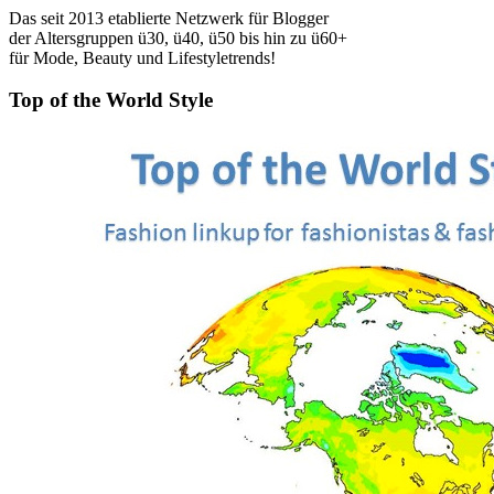
Das seit 2013 etablierte Netzwerk für Blogger
der Altersgruppen ü30, ü40, ü50 bis hin zu ü60+
für Mode, Beauty und Lifestyletrends!
Top of the World Style