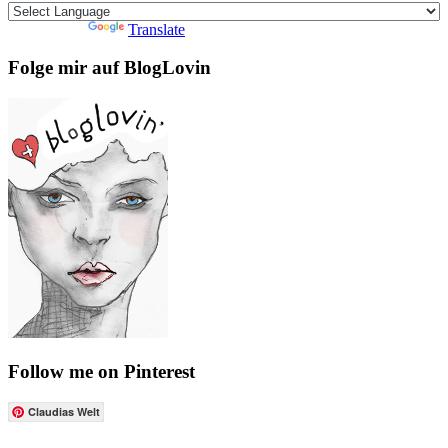
Powered by
Translate
Folge mir auf BlogLovin
Follow me on Pinterest
Claudias Welt