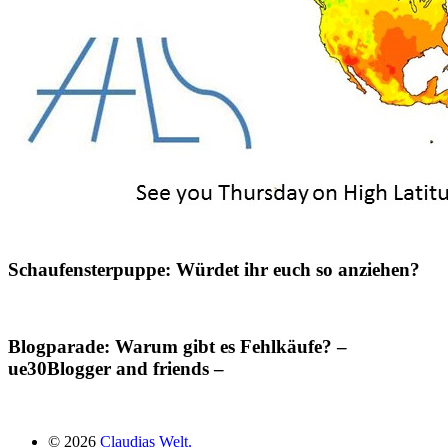
Schaufensterpuppe: Würdet ihr euch so anziehen?
Blogparade: Warum gibt es Fehlkäufe? –
ue30Blogger and friends –
© 2026
Claudias Welt.