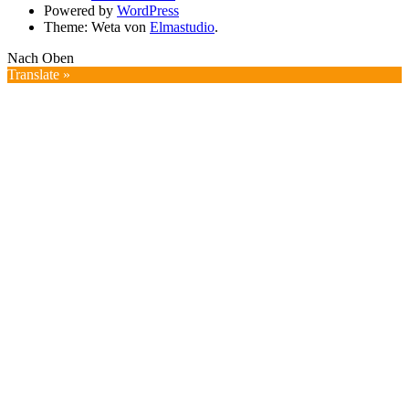
Powered by
WordPress
Theme: Weta von
Elmastudio
.
Nach Oben
Translate »