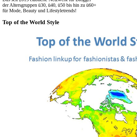
der Altersgruppen ü30, ü40, ü50 bis hin zu ü60+
für Mode, Beauty und Lifestyletrends!
Top of the World Style