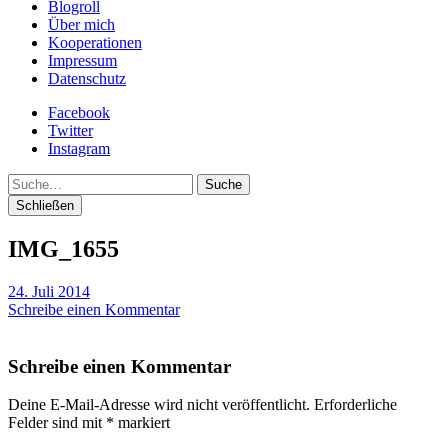
Blogroll
Über mich
Kooperationen
Impressum
Datenschutz
Facebook
Twitter
Instagram
Suche
Schließen
IMG_1655
24. Juli 2014
Schreibe einen Kommentar
Schreibe einen Kommentar
Deine E-Mail-Adresse wird nicht veröffentlicht.
Erforderliche
Felder sind mit
*
markiert