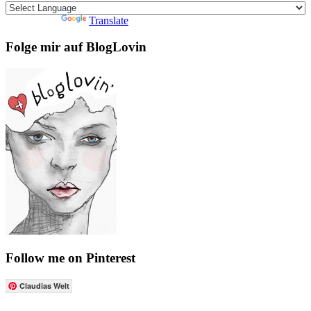
Powered by
Translate
Folge mir auf BlogLovin
Follow me on Pinterest
Claudias Welt