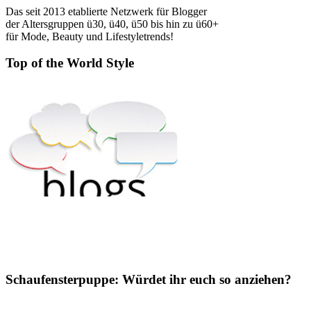
Das seit 2013 etablierte Netzwerk für Blogger
der Altersgruppen ü30, ü40, ü50 bis hin zu ü60+
für Mode, Beauty und Lifestyletrends!
Top of the World Style
Schaufensterpuppe: Würdet ihr euch so anziehen?