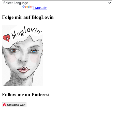
Powered by
Translate
Folge mir auf BlogLovin
Follow me on Pinterest
Claudias Welt